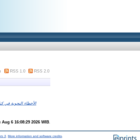
m
RSS 1.0
RSS 2.0
الأخطاء النحوية في كتا
 Aug 6 16:08:29 2026 WIB
.
nts 3
.
More information and software credits
.